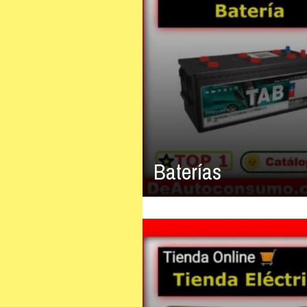
Baterías