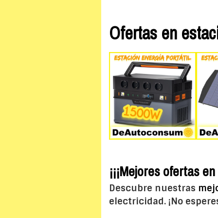
Ofertas en estaci
¡¡¡Mejores ofertas en 
Descubre nuestras
mejo
electricidad. ¡No esper