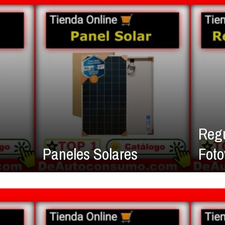
Reg
Paneles Solares
Foto