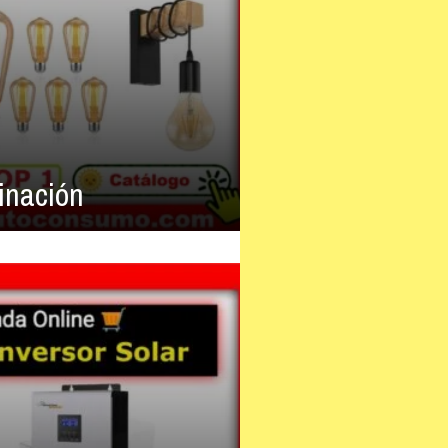
inación