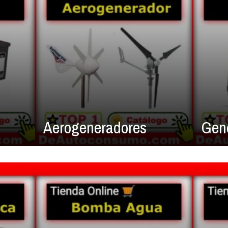
Aerogeneradores
Gen