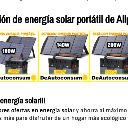
ón de energía solar portátil de Al
energía solar!!!
res ofertas en energía solar
y ahorra al máximo 
es más para disfrutar de un hogar más ecológico 