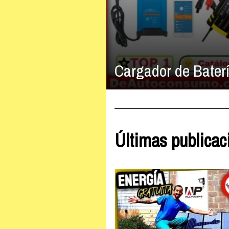
Cargador de Bater
Últimas publicac