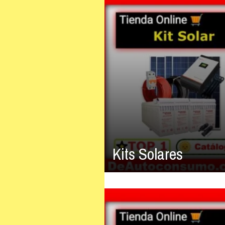
Kits Solares