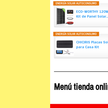
ENERGÍA SOLAR AUTOCONSUMO
ECO-WORTHY 120W
Kit de Panel Solar
ENERGÍA SOLAR AUTOCONSUMO
CHICIRIS Placas So
para Casa Kit
Completo,…
Menú tienda onl