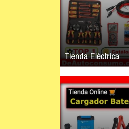
Tienda Eléctrica