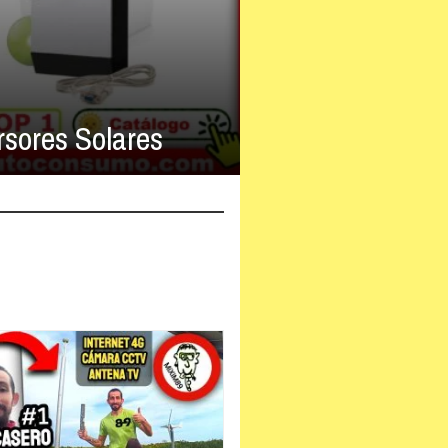
rsores Solares